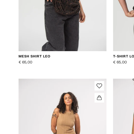
MESH SHIRT LEO
T-SHIRT L
€ 65,00
€ 65,00