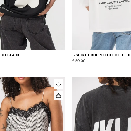
T-SHIRT CROPPED OFFICE CLU
OGO BLACK
€ 59,00