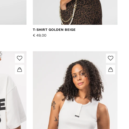
T-SHIRT GOLDEN BEIGE
€ 49,00