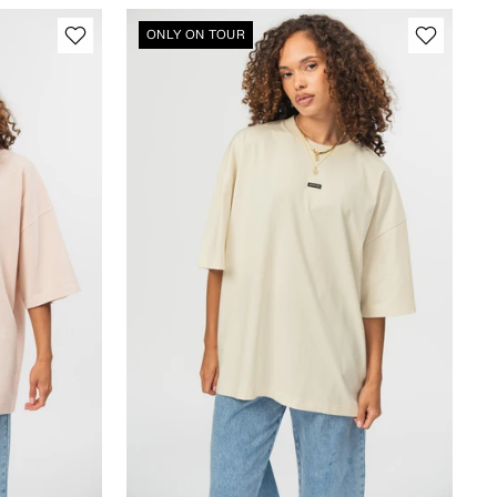
ONLY ON TOUR