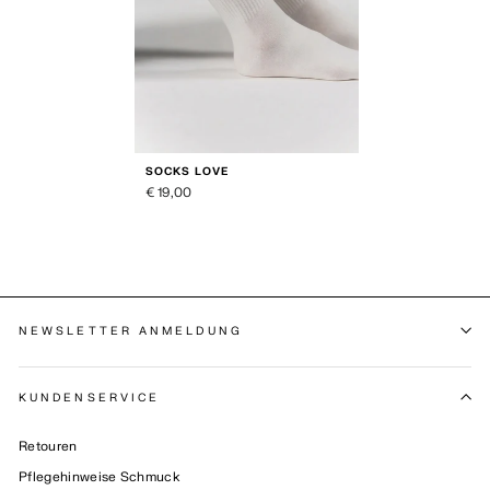
SOCKS LOVE
€ 19,00
NEWSLETTER ANMELDUNG
KUNDENSERVICE
Retouren
Pflegehinweise Schmuck